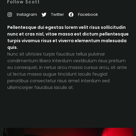
Follow Scott
Instagram
Twitter
Facebook
Pellentesque dui egestas lorem velit risus sollicitudin
nunc et cras nisl, vitae massa est dictum pellentesque
turpis vivamus risus et viverra elementum malesuada
quis.
Nunc sit ultricies turpis faucibus tellus pulvinar
condimentum libero interdum vestibulum risus pretium
eu consequat, in netus arcu massa cursus arcu, sit ante
ut lectus massa augue tincidunt iaculis feugiat
penatibus consectetur risus amet interdum sed
ullamcorper faucibus iaculis at.