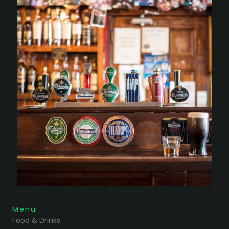
Menu
Food & Drinks