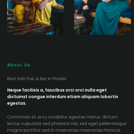
About Us
Best Irish Pub & Bar in Florida
Neque facilisis a, faucibus orci orci nulla eget
dictumst congue interdum etiam aliquam lobortis
egestas.
Commodo sit arcu curabitur egestas metus, dictum
lectus vulputate sed pharetra nisl, sed eget pellentesque
magna porttitor sed in maecenas maecenas rhoncus